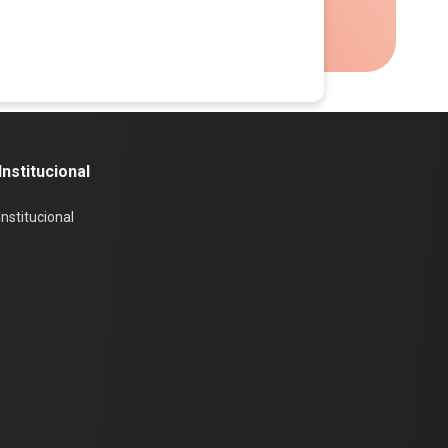
Institucional
Institucional