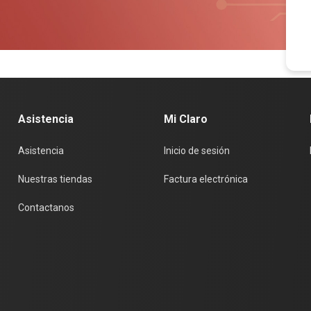
Asistencia
Mi Claro
Asistencia
Inicio de sesión
Nuestras tiendas
Factura electrónica
Contactanos