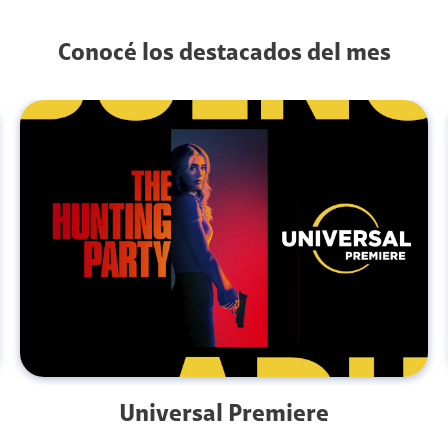
Conocé los destacados del mes
Universal Premiere