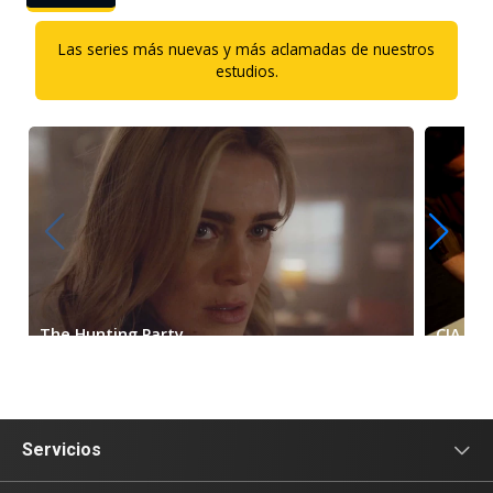
Servicios