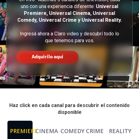
uno con una experiencia diferente:
Universal
Premiere, Universal Cinema, Universal
Comedy, Universal Crime y Universal Reality.
Ingresá ahora a Claro video y descubrí todo lo
que tenemos para vos.
Adquirilo aquí
Haz click en cada canal para descubrir el contenido
disponible