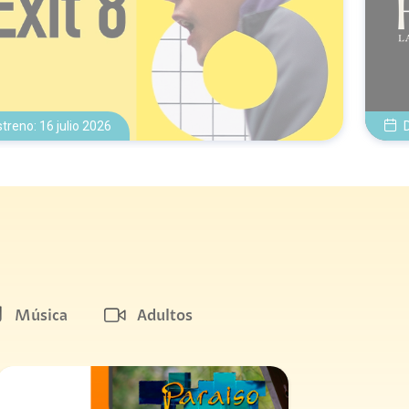
streno: 16 julio 2026
Música
Adultos