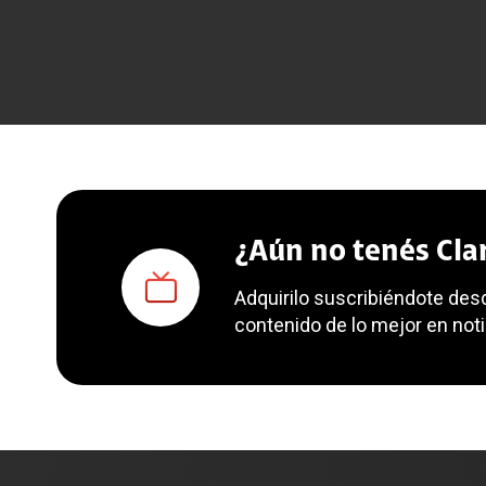
¿Aún no tenés Clar
Adquirilo suscribiéndote desd
contenido de lo mejor en notic