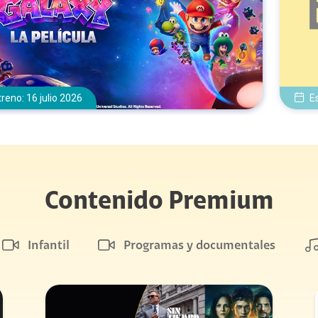
treno: 16 julio 2026
E
Contenido Premium
Infantil
Programas y documentales