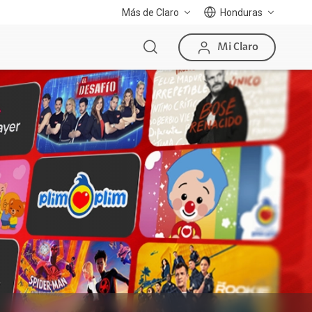
Más de Claro
Honduras
Mi Claro