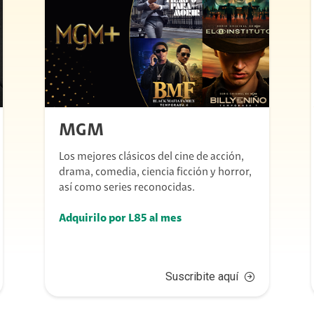
MGM
Los mejores clásicos del cine de acción,
drama, comedia, ciencia ficción y horror,
así como series reconocidas.
Adquirilo por L85 al mes
Suscribite aquí