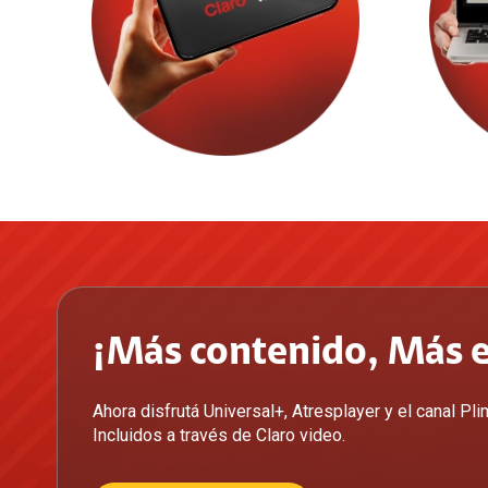
¡Más contenido, Más 
Ahora disfrutá Universal+, Atresplayer y el canal Pli
Incluidos a través de Claro video.