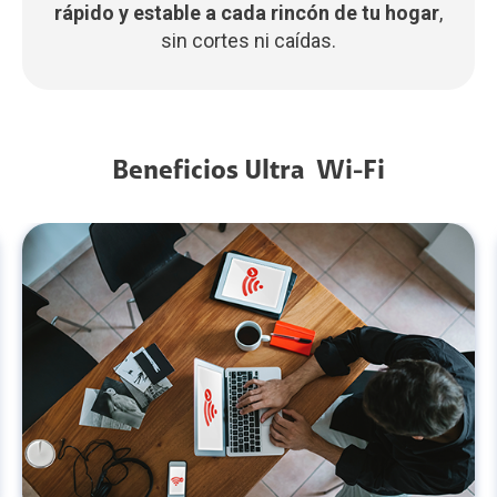
rápido y estable a cada rincón de tu hogar
,
sin cortes ni caídas.
Beneficios Ultra Wi-Fi