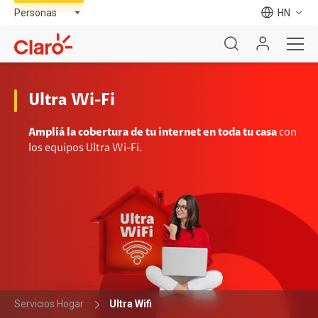
HN
Ultra Wi-Fi
Ampliá la cobertura de tu internet en toda tu casa
con
los equipos Ultra Wi-Fi.
Servicios Hogar
Ultra Wifi