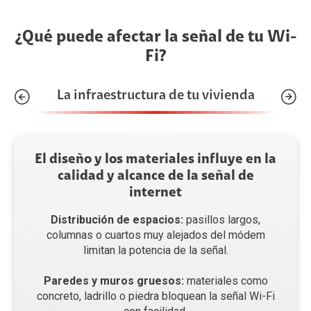
¿Qué puede afectar la señal de tu Wi-
Fi?
La infraestructura de tu vivienda
El diseño y los materiales influye en la
calidad y alcance de la señal de
internet
Distribución de espacios:
pasillos largos,
columnas o cuartos muy alejados del módem
limitan la potencia de la señal.
Paredes y muros gruesos:
materiales como
concreto, ladrillo o piedra bloquean la señal Wi-Fi