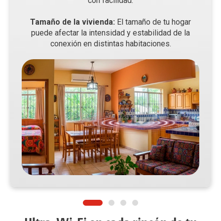
con facilidad.
Tamaño de la vivienda:
El tamaño de tu hogar
puede afectar la intensidad y estabilidad de la
conexión en distintas habitaciones.