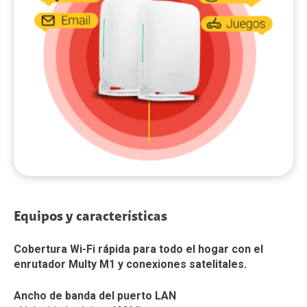
Equipos y características
Cobertura Wi-Fi rápida para todo el hogar con el
enrutador Multy M1 y conexiones satelitales.
Ancho de banda del puerto LAN