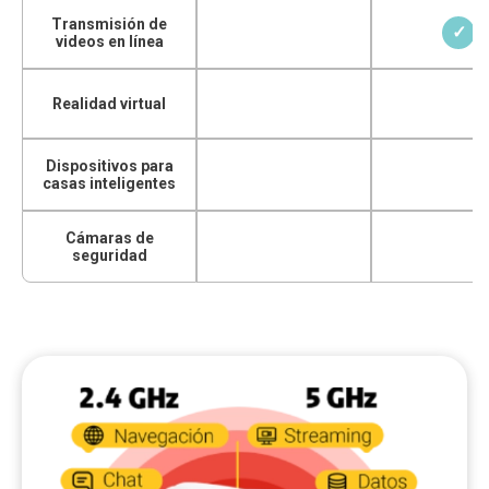
Transmisión de
✓
videos en línea
Realidad virtual
Dispositivos para
casas inteligentes
Cámaras de
seguridad