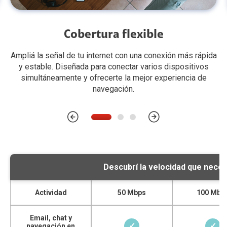
Cobertura flexible
Ampliá la señal de tu internet con una conexión más rápida
y estable. Diseñada para conectar varios dispositivos
simultáneamente y ofrecerte la mejor experiencia de
navegación.
Descubrí la velocidad que neces
Actividad
50 Mbps
100 Mbp
Email, chat y
✓
✓
navegación en