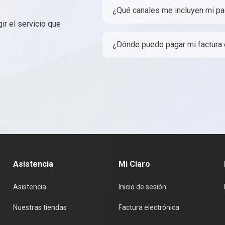
¿Qué canales me incluyen mi pa
r el servicio que
¿Dónde puedo pagar mi factura 
Asistencia
Mi Claro
Asistencia
Inicio de sesión
Nuestras tiendas
Factura electrónica