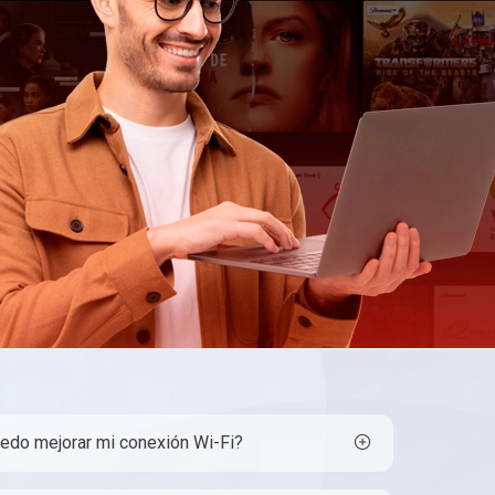
uedo mejorar mi conexión Wi-Fi?