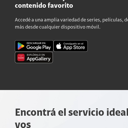
contenido favorito
Accedé a una amplia variedad de series, películas,
más desde cualquier dispositivo móvil.
Encontrá el servicio idea
vos