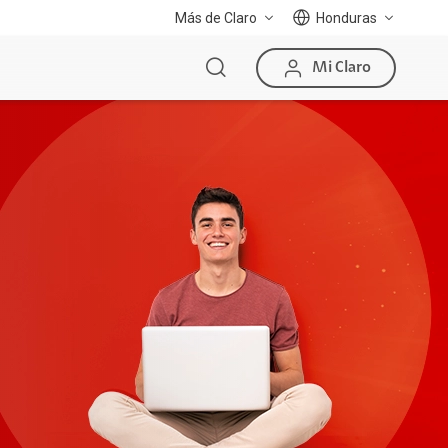
Más de Claro
Honduras
Mi Claro