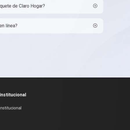
quete de Claro Hogar?
en línea?
Institucional
Institucional