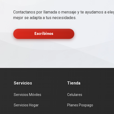
Contactanos por llamada o mensaje y te ayudamos a elegi
mejor se adapta a tus necesidades.
Escribinos
Servicios
Tienda
Servicios Móviles
Celulares
Servicios Hogar
Planes Pospago