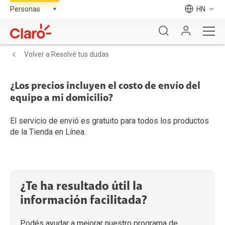
HN
Volver a Resolvé tus dudas
¿Los precios incluyen el costo de envío del
equipo a mi domicilio?
El servicio de envió es gratuito para todos los productos
de la Tienda en Línea.
¿Te ha resultado útil la
información facilitada?
Podés ayudar a mejorar nuestro programa de