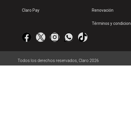
Claro Pay
Renovación
Términos y condicio
Todos los derechos reservados, Claro 2026