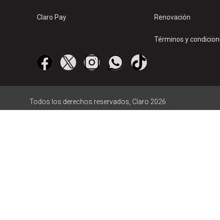
Claro Pay
Renovación
Términos y condicio
Todos los derechos reservados, Claro 2026