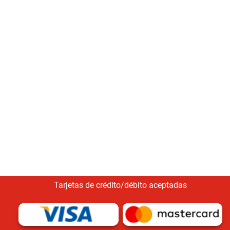
Tarjetas de crédito/débito aceptadas