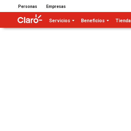
Personas
Empresas
Servicios
Beneficios
Tienda