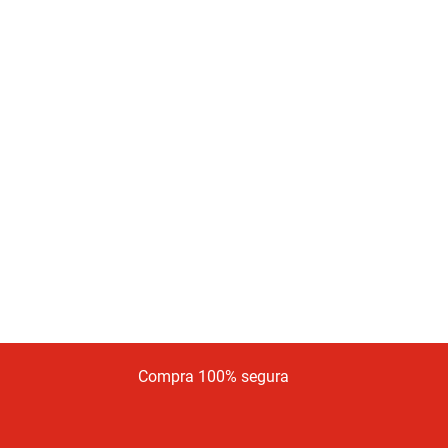
Compra 100% segura