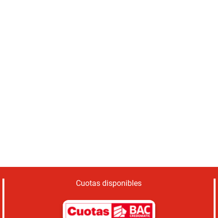
Cuotas disponibles