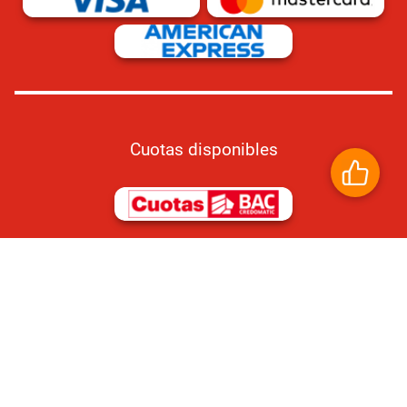
Cuotas disponibles
Compra 100% segura