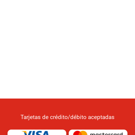
Tarjetas de crédito/débito aceptadas