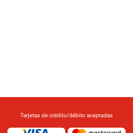
Tarjetas de crédito/débito aceptadas