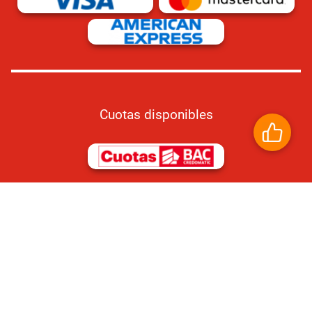
Cuotas disponibles
Compra 100% segura