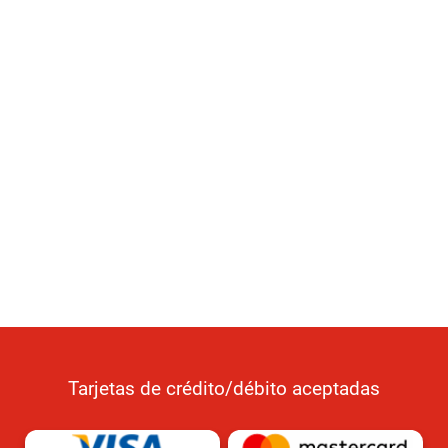
Tarjetas de crédito/débito aceptadas