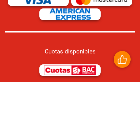
Cuotas disponibles
Compra 100% segura