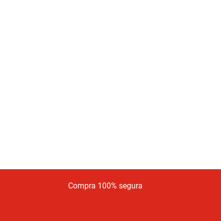
Compra 100% segura