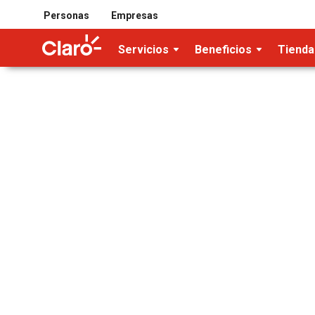
Personas
Empresas
Servicios
Beneficios
Tienda