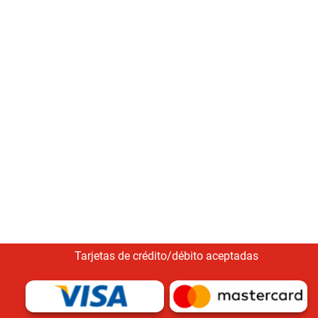
Tarjetas de crédito/débito aceptadas