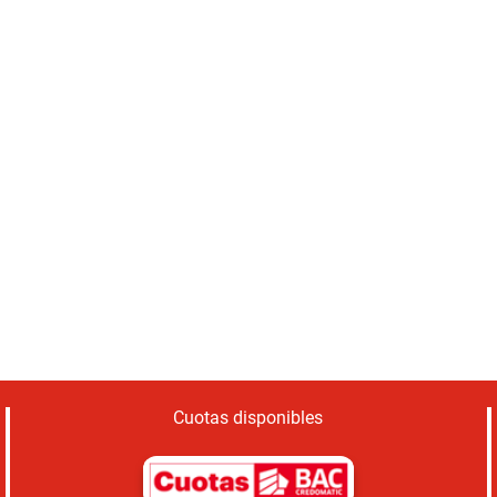
Cuotas disponibles