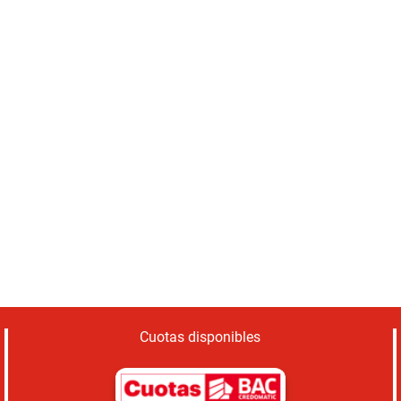
Cuotas disponibles