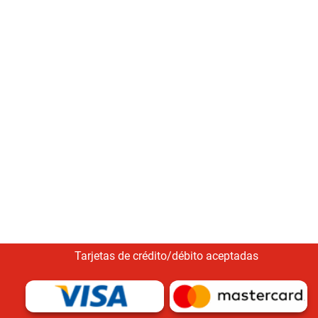
Tarjetas de crédito/débito aceptadas