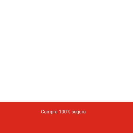
Compra 100% segura