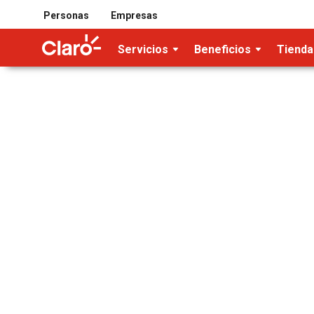
Personas
Empresas
Servicios
Beneficios
Tienda