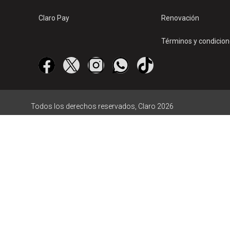
Claro Pay
Renovación
Términos y condicio
Todos los derechos reservados, Claro 2026