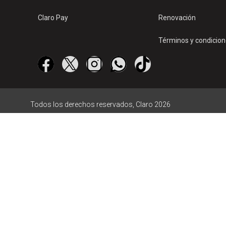
Claro Pay
Renovación
Términos y condicio
Todos los derechos reservados, Claro 2026