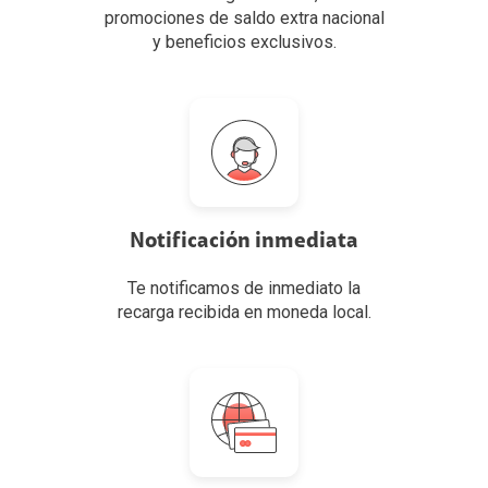
promociones de saldo extra nacional
y beneficios exclusivos.
Notificación inmediata
Te notificamos de inmediato la
recarga recibida en moneda local.