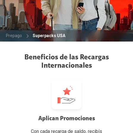
Prepago
Superpacks USA
Beneficios de las Recargas
Internacionales
Aplican Promociones
Con cada recarga de saldo, recibís