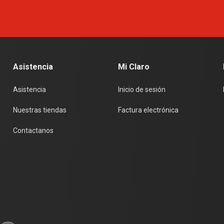
Asistencia
Mi Claro
Asistencia
Inicio de sesión
Nuestras tiendas
Factura electrónica
Contactanos