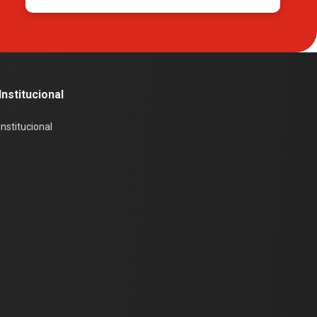
Institucional
Institucional