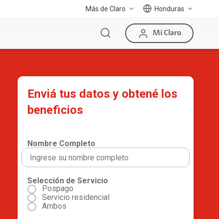
Más de Claro
Honduras
Mi Claro
Enviá tus datos y obtené los
beneficios
Nombre Completo
Selección de Servicio
Pospago
Servicio residencial
Ambos