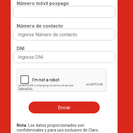
Número móvil pospago
Número de contacto
DNI
Enviar
Nota:
Los datos proporcionados son
confidenciales y para uso exclusivo de Claro.