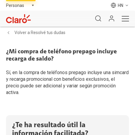
HN
Volver a Resolvé tus dudas
¿Mi compra de teléfono prepago incluye
recarga de saldo?
Sí, en la compra de teléfonos prepago incluye una simcard
y recarga promocional con beneficios exclusivos, el
precio puede ser adicional y variar según promoción
activa.
¿Te ha resultado útil la
información facilitada?