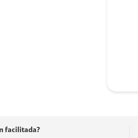
n facilitada?