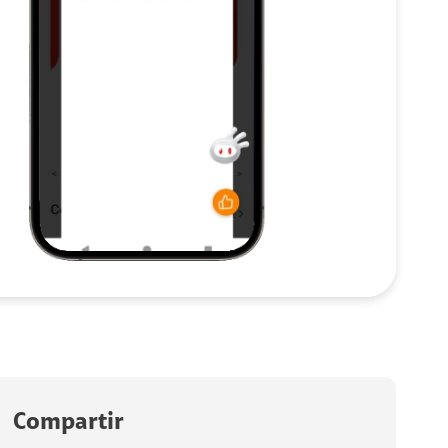
Compartir