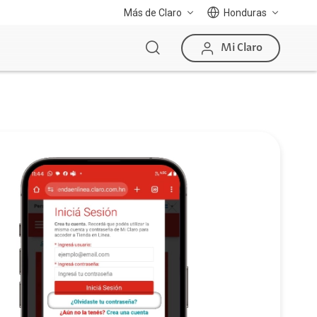
Más de Claro
Honduras
Mi Claro