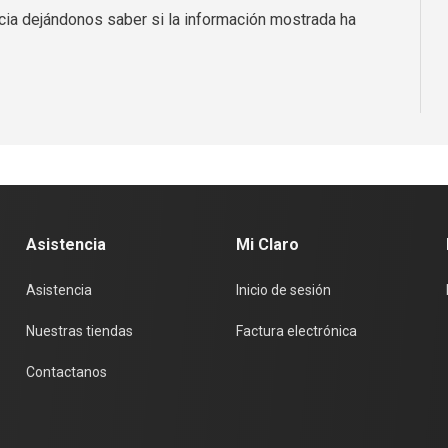
ia dejándonos saber si la información mostrada ha
Asistencia
Mi Claro
Asistencia
Inicio de sesión
Nuestras tiendas
Factura electrónica
Contactanos