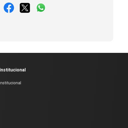
Institucional
Institucional