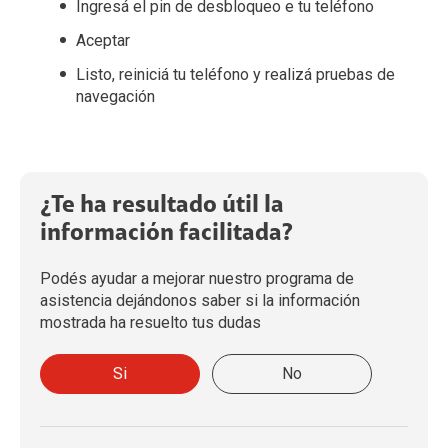
Ingresá el pin de desbloqueo e tu teléfono
Aceptar
Listo, reiniciá tu teléfono y realizá pruebas de
navegación
¿Te ha resultado útil la
información facilitada?
Podés ayudar a mejorar nuestro programa de
asistencia dejándonos saber si la información
mostrada ha resuelto tus dudas
Si
No