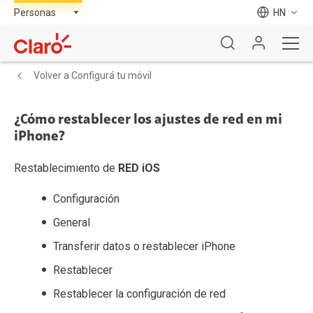
HN
Volver a Configurá tu móvil
¿Cómo restablecer los ajustes de red en mi
iPhone?
Restablecimiento de
RED iOS
Configuración
General
Transferir datos o restablecer iPhone
Restablecer
Restablecer la configuración de red