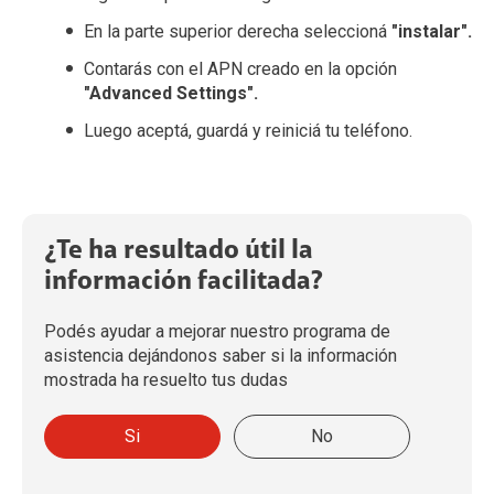
En la parte superior derecha seleccioná
"instalar".
Contarás con el APN creado en la opción
"Advanced Settings".
Luego aceptá, guardá y reiniciá tu teléfono.
¿Te ha resultado útil la
información facilitada?
Podés ayudar a mejorar nuestro programa de
asistencia dejándonos saber si la información
mostrada ha resuelto tus dudas
Si
No