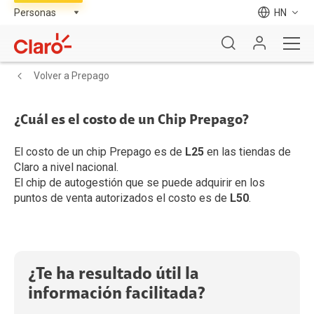
HN
Volver a Prepago
¿Cuál es el costo de un Chip Prepago?
El costo de un chip Prepago es de
L25
en las tiendas de
Claro a nivel nacional.
El chip de autogestión que se puede adquirir en los
puntos de venta autorizados el costo es de
L50
.
¿Te ha resultado útil la
información facilitada?