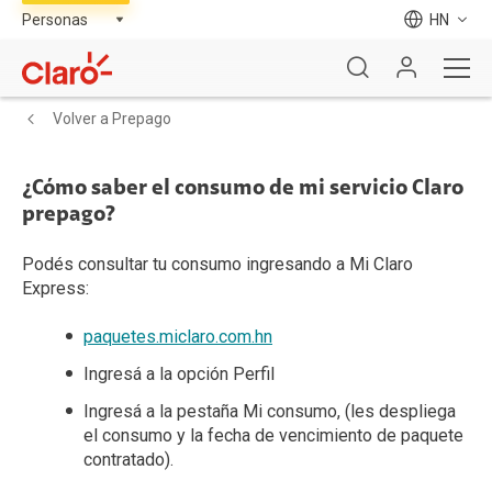
HN
Volver a Prepago
¿Cómo saber el consumo de mi servicio Claro
prepago?
Podés consultar tu consumo ingresando a Mi Claro
Express:
paquetes.miclaro.com.hn
Ingresá a la opción Perfil
Ingresá a la pestaña Mi consumo, (les despliega
el consumo y la fecha de vencimiento de paquete
contratado).