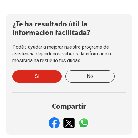
¿Te ha resultado útil la
información facilitada?
Podés ayudar a mejorar nuestro programa de
asistencia dejándonos saber si la información
mostrada ha resuelto tus dudas
Si
No
Compartir