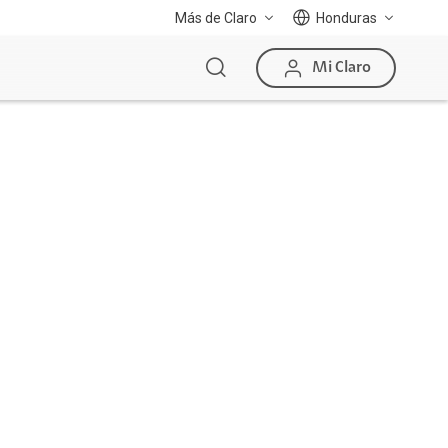
Más de Claro
Honduras
Mi Claro