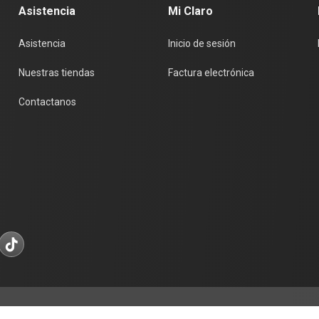
Asistencia
Mi Claro
Asistencia
Inicio de sesión
Nuestras tiendas
Factura electrónica
Contactanos