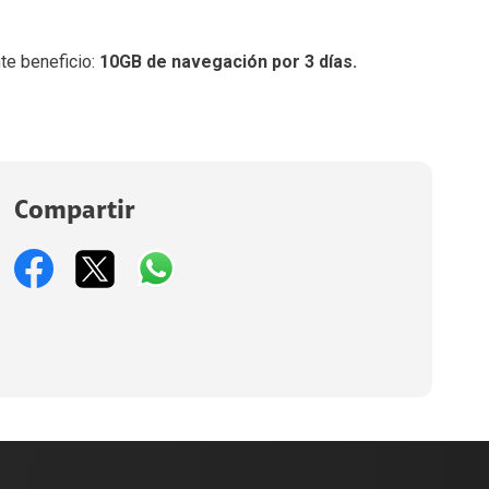
te beneficio:
10GB de navegación por 3 días.
Compartir