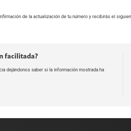
irmación de la actualización de tu número y recibirás el siguien
n facilitada?
ia dejándonos saber si la información mostrada ha