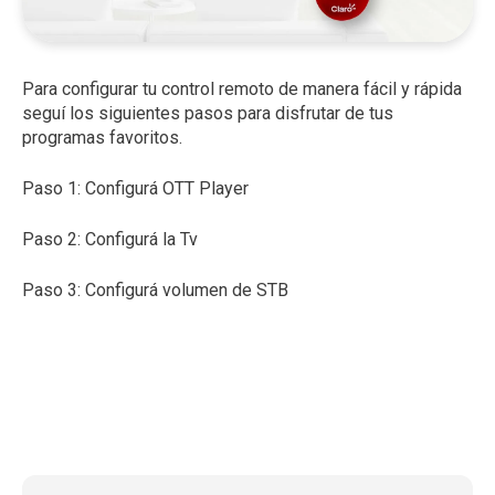
Para configurar tu control remoto de manera fácil y rápida
seguí los siguientes pasos para disfrutar de tus
programas favoritos.
Paso 1: Configurá OTT Player
Paso 2: Configurá la Tv
Paso 3: Configurá volumen de STB