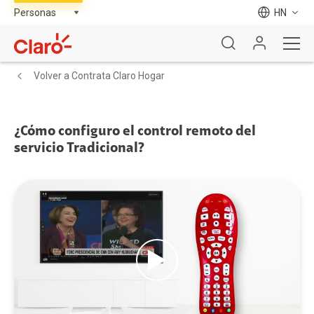
HN
Volver a Contrata Claro Hogar
¿Cómo configuro el control remoto del
servicio Tradicional?