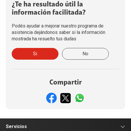
¿Te ha resultado útil la
información facilitada?
Podés ayudar a mejorar nuestro programa de
asistencia dejándonos saber si la información
mostrada ha resuelto tus dudas
Si
No
Compartir
Servicios