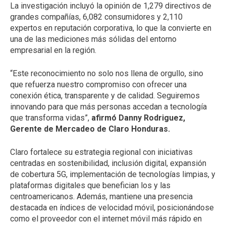
La investigación incluyó la opinión de 1,279 directivos de
grandes compañías, 6,082 consumidores y 2,110
expertos en reputación corporativa, lo que la convierte en
una de las mediciones más sólidas del entorno
empresarial en la región.
“Este reconocimiento no solo nos llena de orgullo, sino
que refuerza nuestro compromiso con ofrecer una
conexión ética, transparente y de calidad. Seguiremos
innovando para que más personas accedan a tecnología
que transforma vidas”,
afirmó Danny Rodriguez,
Gerente de Mercadeo de Claro Honduras.
Claro fortalece su estrategia regional con iniciativas
centradas en sostenibilidad, inclusión digital, expansión
de cobertura 5G, implementación de tecnologías limpias, y
plataformas digitales que benefician los y las
centroamericanos. Además, mantiene una presencia
destacada en índices de velocidad móvil, posicionándose
como el proveedor con el internet móvil más rápido en