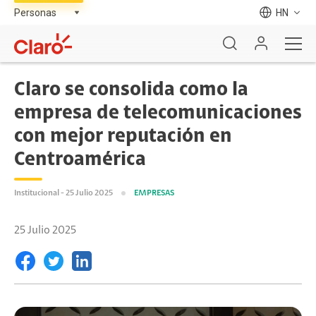
HN
Claro se consolida como la
empresa de telecomunicaciones
con mejor reputación en
Centroamérica
Institucional - 25 Julio 2025
EMPRESAS
25 Julio 2025