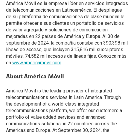
América Móvil es la empresa líder en servicios integrados
de telecomunicaciones en Latinoamérica. El despliegue
de su plataforma de comunicaciones de clase mundial le
permite ofrecer a sus clientes un portafolio de servicios
de valor agregado y soluciones de comunicación
mejoradas en 22 países de América y Europa. Al 30 de
septiembre de 2024, la compañía contaba con 390,398 mil
líneas de acceso, que incluyen 315,816 mil suscriptores
móviles, 74,582 mil accesos de líneas fijas. Conozca más
en
www.americamovil.com
About América Móvil
América Móvil is the leading provider of integrated
telecommunications services in Latin America. Through
the development of a world-class integrated
telecommunications platform, we offer our customers a
portfolio of value added services and enhanced
communications solutions, in 22 countries across the
Americas and Europe. At September 30, 2024, the