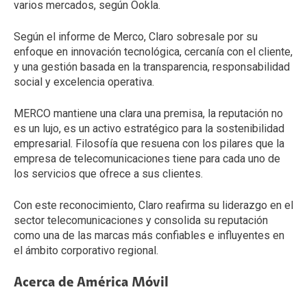
varios mercados, según Ookla.
Según el informe de Merco, Claro sobresale por su
enfoque en innovación tecnológica, cercanía con el cliente,
y una gestión basada en la transparencia, responsabilidad
social y excelencia operativa.
MERCO mantiene una clara una premisa, la reputación no
es un lujo, es un activo estratégico para la sostenibilidad
empresarial. Filosofía que resuena con los pilares que la
empresa de telecomunicaciones tiene para cada uno de
los servicios que ofrece a sus clientes.
Con este reconocimiento, Claro reafirma su liderazgo en el
sector telecomunicaciones y consolida su reputación
como una de las marcas más confiables e influyentes en
el ámbito corporativo regional.
Acerca de América Móvil