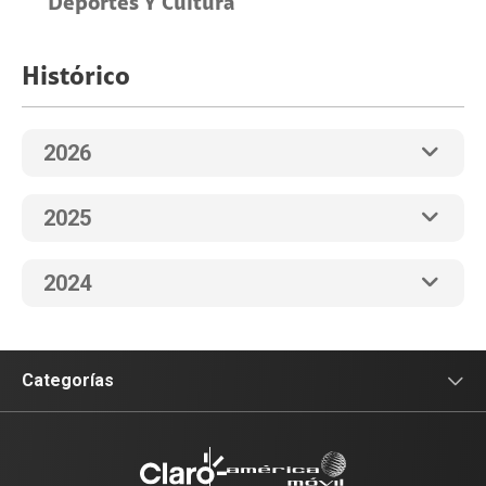
Deportes Y Cultura
Histórico
2026
2025
2024
Categorías
Sala de prensa