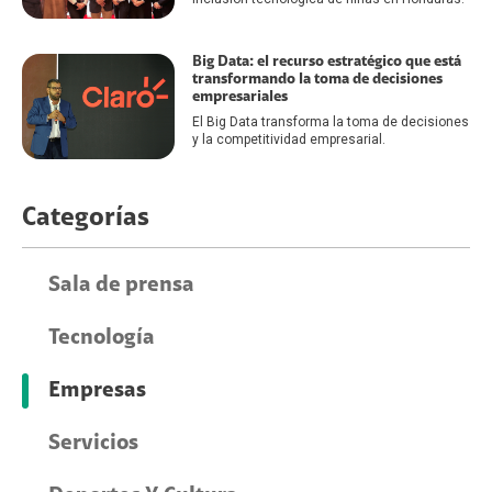
Big Data: el recurso estratégico que está
transformando la toma de decisiones
empresariales
El Big Data transforma la toma de decisiones
y la competitividad empresarial.
Categorías
Sala de prensa
Tecnología
Empresas
Servicios