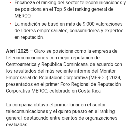
Encabeza el ranking del sector telecomunicaciones y
se posiciona en el Top 5 del ranking general de
MERCO.
La medición se basó en más de 9.000 valoraciones
de líderes empresariales, consumidores y expertos
en reputación.
Abril 2025
– Claro se posiciona como la empresa de
telecomunicaciones con mejor reputación de
Centroamérica y República Dominicana, de acuerdo con
los resultados del más reciente informe del Monitor
Empresarial de Reputación Corporativa (MERCO) 2024,
presentados en el primer Foro Regional de Reputación
Corporativa MERCO, celebrado en Costa Rica.
La compañía obtuvo el primer lugar en el sector
telecomunicaciones y el quinto puesto en el ranking
general, destacando entre cientos de organizaciones
evaluadas.