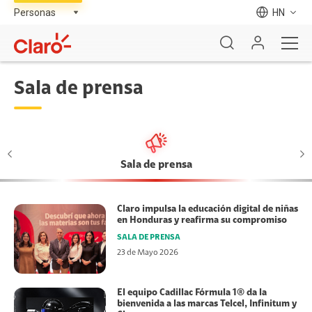
HN
Sala de prensa
Sala de prensa
Claro impulsa la educación digital de niñas
en Honduras y reafirma su compromiso
SALA DE PRENSA
23 de Mayo 2026
El equipo Cadillac Fórmula 1® da la
bienvenida a las marcas Telcel, Infinitum y