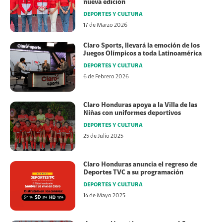
nueva edición
DEPORTES Y CULTURA
17 de Marzo 2026
Claro Sports, llevará la emoción de los
Juegos Olímpicos a toda Latinoamérica
DEPORTES Y CULTURA
6 de Febrero 2026
Claro Honduras apoya a la Villa de las
Niñas con uniformes deportivos
DEPORTES Y CULTURA
25 de Julio 2025
Claro Honduras anuncia el regreso de
Deportes TVC a su programación
DEPORTES Y CULTURA
14 de Mayo 2025