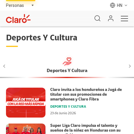
HN
Deportes Y Cultura
Deportes Y Cultura
Claro invita a los hondureños a Jugá de
titular con sus promociones de
smartphones y Claro Fibra
DEPORTES Y CULTURA
23 de Junio 2026
Super Liga Claro impulsa el talento y
sueños de la niñez en Honduras con su