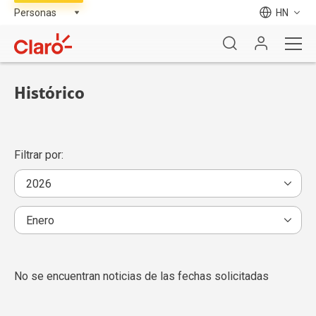
HN
Histórico
Filtrar por:
No se encuentran noticias de las fechas solicitadas