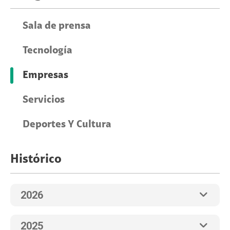
Sala de prensa
Tecnología
Empresas
Servicios
Deportes Y Cultura
Histórico
2026
2025