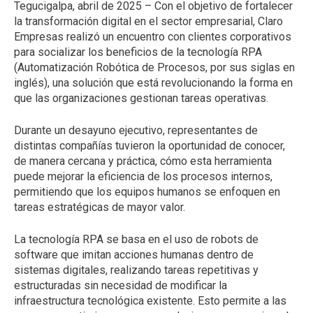
Tegucigalpa, abril de 2025 – Con el objetivo de fortalecer
la transformación digital en el sector empresarial, Claro
Empresas realizó un encuentro con clientes corporativos
para socializar los beneficios de la tecnología RPA
(Automatización Robótica de Procesos, por sus siglas en
inglés), una solución que está revolucionando la forma en
que las organizaciones gestionan tareas operativas.
Durante un desayuno ejecutivo, representantes de
distintas compañías tuvieron la oportunidad de conocer,
de manera cercana y práctica, cómo esta herramienta
puede mejorar la eficiencia de los procesos internos,
permitiendo que los equipos humanos se enfoquen en
tareas estratégicas de mayor valor.
La tecnología RPA se basa en el uso de robots de
software que imitan acciones humanas dentro de
sistemas digitales, realizando tareas repetitivas y
estructuradas sin necesidad de modificar la
infraestructura tecnológica existente. Esto permite a las