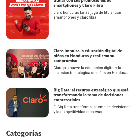
titular con sus promociones de
smartphones y Claro Fibra
claro honduras lanza jugá de titular con
smartphones y claro fibra
Claro impulsa la educación digital de
niñas en Honduras y reafirma su
compromiso
Claro promueve la educación digital y la
inclusión tecnológica de niñas en Honduras.
Big Data: el recurso estratégico que está
transformando la toma de decisiones
empresariales
El Big Data transforma la toma de decisiones
y la competitividad empresarial.
Categorías