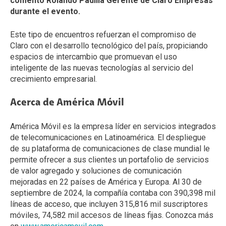
comentó Rolando Padilla Gerente de Claro Empresas
durante el evento.
Este tipo de encuentros refuerzan el compromiso de
Claro con el desarrollo tecnológico del país, propiciando
espacios de intercambio que promuevan el uso
inteligente de las nuevas tecnologías al servicio del
crecimiento empresarial.
Acerca de América Móvil
América Móvil es la empresa líder en servicios integrados
de telecomunicaciones en Latinoamérica. El despliegue
de su plataforma de comunicaciones de clase mundial le
permite ofrecer a sus clientes un portafolio de servicios
de valor agregado y soluciones de comunicación
mejoradas en 22 países de América y Europa. Al 30 de
septiembre de 2024, la compañía contaba con 390,398 mil
líneas de acceso, que incluyen 315,816 mil suscriptores
móviles, 74,582 mil accesos de líneas fijas. Conozca más