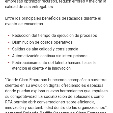
empresas optimizar recursos, reducir errores y mejorar la
calidad de sus entregables.
Entre los principales beneficios destacados durante el
evento se encuentran:
Reducción del tiempo de ejecución de procesos
Disminución de costos operativos
Salidas de alta calidad y consistencia
Automatización continua sin interrupciones
Redireccionamiento del talento humano hacia la
atención al cliente y la innovación
“Desde Claro Empresas buscamos acompañar a nuestros
clientes en su evolución digital, ofreciéndoles espacios
donde puedan explorar nuevas herramientas que impulsen
su competitividad. La socialización de soluciones como
RPA permite abrir conversaciones sobre eficiencia,
innovación y sostenibilidad dentro de las organizaciones”,