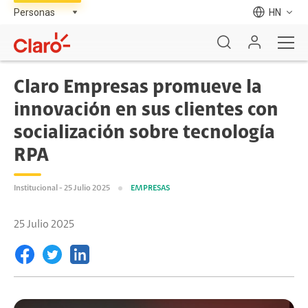
HN
Claro Empresas promueve la
innovación en sus clientes con
socialización sobre tecnología
RPA
Institucional - 25 Julio 2025
EMPRESAS
25 Julio 2025