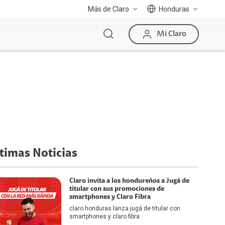
Más de Claro
Honduras
Mi Claro
timas Noticias
Claro invita a los hondureños a Jugá de
titular con sus promociones de
smartphones y Claro Fibra
claro honduras lanza jugá de titular con
smartphones y claro fibra