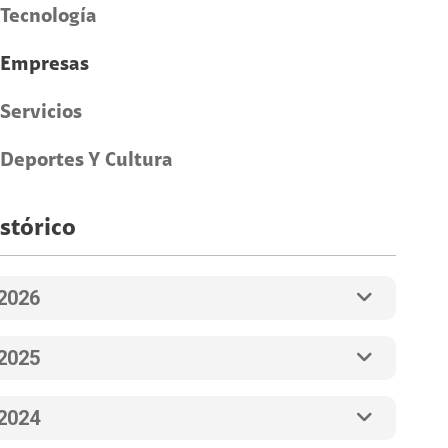
Tecnología
Empresas
Servicios
Deportes Y Cultura
stórico
2026
2025
2024