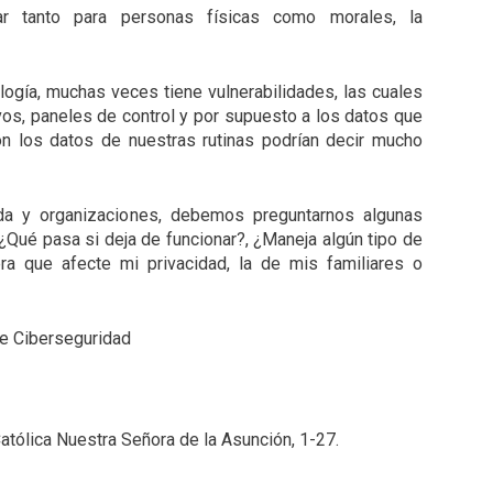
r tanto para personas físicas como morales, la
logía, muchas veces tiene vulnerabilidades, las cuales
ivos, paneles de control y por supuesto a los datos que
n los datos de nuestras rutinas podrían decir mucho
ida y organizaciones, debemos preguntarnos algunas
Qué pasa si deja de funcionar?, ¿Maneja algún tipo de
ra que afecte mi privacidad, la de mis familiares o
de Ciberseguridad
atólica Nuestra Señora de la Asunción
, 1-27.