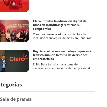
Claro impulsa la educación digital de
niñas en Honduras y reafirma su
compromiso
Claro promueve la educación digital y la
inclusión tecnológica de niñas en Honduras.
Big Data: el recurso estratégico que está
transformando la toma de decisiones
empresariales
El Big Data transforma la toma de
decisiones y la competitividad empresarial.
tegorías
Sala de prensa