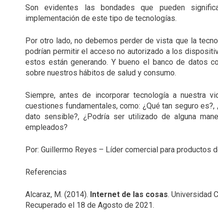
Son evidentes las bondades que pueden significa
implementación de este tipo de tecnologías.
Por otro lado, no debemos perder de vista que la tecno
podrían permitir el acceso no autorizado a los disposit
estos están generando. Y bueno el banco de datos co
sobre nuestros hábitos de salud y consumo.
Siempre, antes de incorporar tecnología a nuestra v
cuestiones fundamentales, como: ¿Qué tan seguro es?, ¿
dato sensible?, ¿Podría ser utilizado de alguna mane
empleados?
Por: Guillermo Reyes – Líder comercial para productos 
Referencias
Alcaraz, M. (2014).
Internet de las cosas
.
Universidad C
Recuperado el 18 de Agosto de 2021.