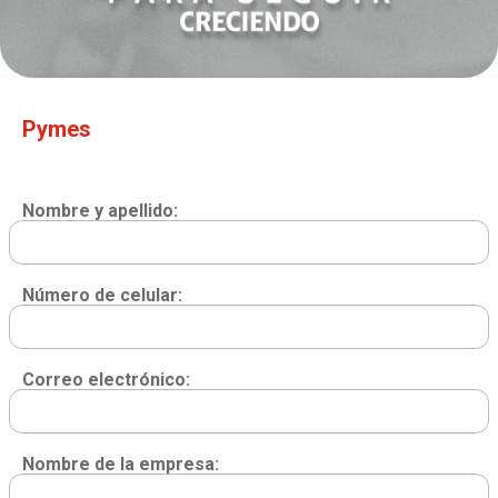
Pymes
Nombre y apellido:
Número de celular:
Correo electrónico:
Nombre de la empresa: