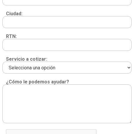
Ciudad:
RTN:
Servicio a cotizar:
¿Cómo le podemos ayudar?