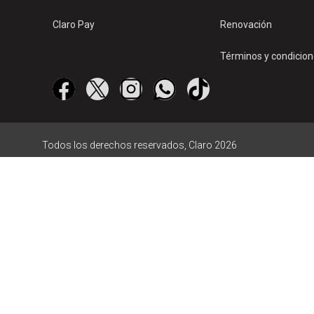
Claro Pay
Renovación
Términos y condicio
Todos los derechos reservados, Claro 2026