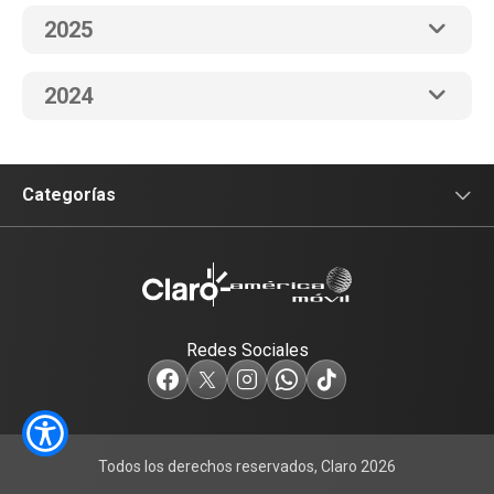
2025
2024
Categorías
Sala de prensa
Tecnología
Redes Sociales
Empresas
Servicios
Todos los derechos reservados, Claro 2026