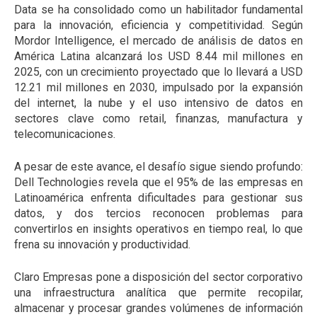
Data se ha consolidado como un habilitador fundamental
para la innovación, eficiencia y competitividad. Según
Mordor Intelligence, el mercado de análisis de datos en
América Latina alcanzará los USD 8.44 mil millones en
2025, con un crecimiento proyectado que lo llevará a USD
12.21 mil millones en 2030, impulsado por la expansión
del internet, la nube y el uso intensivo de datos en
sectores clave como retail, finanzas, manufactura y
telecomunicaciones.
A pesar de este avance, el desafío sigue siendo profundo:
Dell Technologies revela que el 95% de las empresas en
Latinoamérica enfrenta dificultades para gestionar sus
datos, y dos tercios reconocen problemas para
convertirlos en insights operativos en tiempo real, lo que
frena su innovación y productividad.
Claro Empresas pone a disposición del sector corporativo
una infraestructura analítica que permite recopilar,
almacenar y procesar grandes volúmenes de información