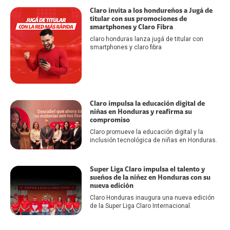
Claro invita a los hondureños a Jugá de
titular con sus promociones de
smartphones y Claro Fibra
claro honduras lanza jugá de titular con
smartphones y claro fibra
Claro impulsa la educación digital de
niñas en Honduras y reafirma su
compromiso
Claro promueve la educación digital y la
inclusión tecnológica de niñas en Honduras.
Super Liga Claro impulsa el talento y
sueños de la niñez en Honduras con su
nueva edición
Claro Honduras inaugura una nueva edición
de la Super Liga Claro Internacional.