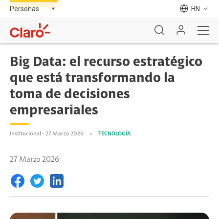
HN
Big Data: el recurso estratégico
que está transformando la
toma de decisiones
empresariales
Institucional - 27 Marzo 2026
TECNOLOGÍA
27 Marzo 2026