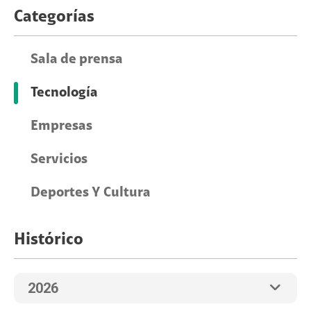
Categorías
Sala de prensa
Tecnología
Empresas
Servicios
Deportes Y Cultura
Histórico
2026