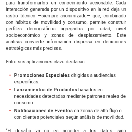
para transformarlos en conocimiento accionable. Cada
interacción generada por un dispositivo en la red deja un
rastro técnico —siempre anonimizado— que, combinado
con hábitos de movilidad y consumo, permite construir
perfiles demográficos agregados por edad, nivel
socioeconómico y zonas de desplazamiento. Este
análisis convierte información dispersa en decisiones
estratégicas más precisas.
Entre sus aplicaciones clave destacan:
Promociones Especiales
dirigidas a audiencias
específicas.
Lanzamientos de Productos
basados en
necesidades detectadas mediante patrones reales de
consumo.
Notificaciones de Eventos
en zonas de alto flujo o
con clientes potenciales según análisis de movilidad.
“El desafío ya no es acceder a los datos, sino