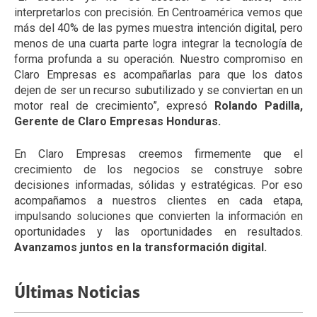
interpretarlos con precisión. En Centroamérica vemos que
más del 40% de las pymes muestra intención digital, pero
menos de una cuarta parte logra integrar la tecnología de
forma profunda a su operación. Nuestro compromiso en
Claro Empresas es acompañarlas para que los datos
dejen de ser un recurso subutilizado y se conviertan en un
motor real de crecimiento”, expresó
Rolando Padilla,
Gerente de Claro Empresas Honduras.
En Claro Empresas creemos firmemente que el
crecimiento de los negocios se construye sobre
decisiones informadas, sólidas y estratégicas. Por eso
acompañamos a nuestros clientes en cada etapa,
impulsando soluciones que convierten la información en
oportunidades y las oportunidades en resultados.
Avanzamos juntos en la transformación digital.
Últimas Noticias