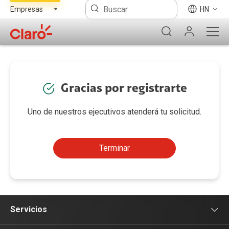
HN
Gracias por registrarte
Uno de nuestros ejecutivos atenderá tu solicitud.
Terminar
Servicios